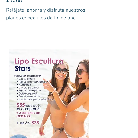
Relájate, ahorra y disfruta nuestros
planes especiales de fin de año.