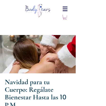
Navidad para tu
Cuerpo: Regálate
Bienestar Hasta las
10
P.M.